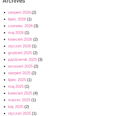
Archives
sierpień 2026
(2)
lipiec 2026
(1)
czerwiec 2026
(3)
maj 2026
(1)
kwiecień 2026
(2)
styczeń 2026
(1)
grudzień 2025
(2)
październik 2025
(3)
wrzesień 2025
(2)
sierpień 2025
(2)
lipiec 2025
(1)
maj 2025
(1)
kwiecień 2025
(4)
marzec 2025
(1)
luty 2025
(2)
styczeń 2025
(1)