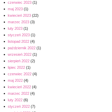
czerwiec 2023
(1)
maj 2023
(1)
kwiecień 2023
(22)
marzec 2023
(3)
luty 2023
(1)
styczeń 2023
(1)
listopad 2022
(4)
październik 2022
(1)
wrzesień 2022
(1)
sierpień 2022
(2)
lipiec 2022
(1)
czerwiec 2022
(4)
maj 2022
(4)
kwiecień 2022
(4)
marzec 2022
(4)
luty 2022
(6)
styczeń 2022
(7)