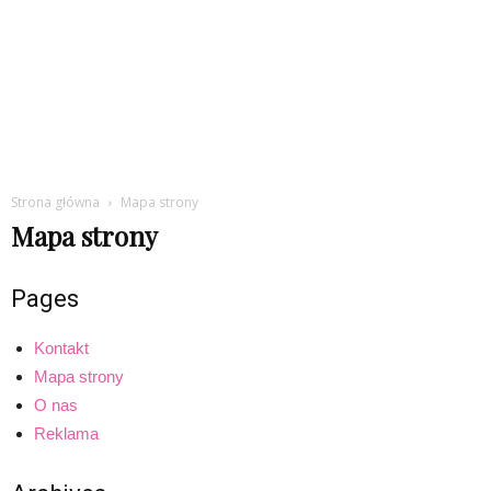
Strona główna
Mapa strony
Mapa strony
Pages
Kontakt
Mapa strony
O nas
Reklama