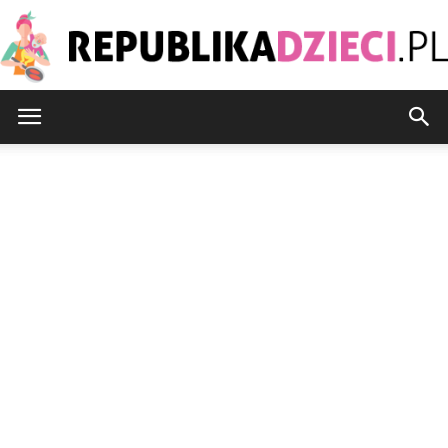
Republikadzieci.pl