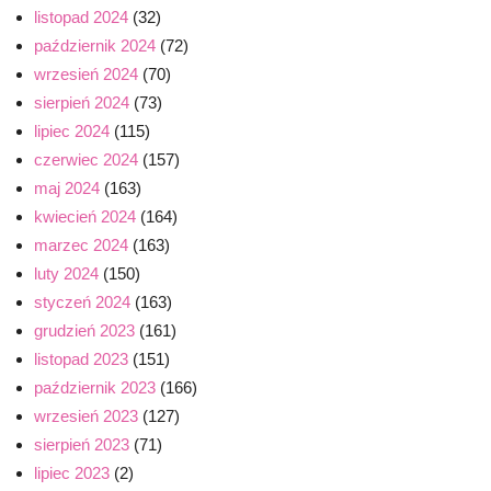
listopad 2024
(32)
październik 2024
(72)
wrzesień 2024
(70)
sierpień 2024
(73)
lipiec 2024
(115)
czerwiec 2024
(157)
maj 2024
(163)
kwiecień 2024
(164)
marzec 2024
(163)
luty 2024
(150)
styczeń 2024
(163)
grudzień 2023
(161)
listopad 2023
(151)
październik 2023
(166)
wrzesień 2023
(127)
sierpień 2023
(71)
lipiec 2023
(2)