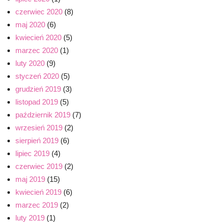
czerwiec 2020
(8)
maj 2020
(6)
kwiecień 2020
(5)
marzec 2020
(1)
luty 2020
(9)
styczeń 2020
(5)
grudzień 2019
(3)
listopad 2019
(5)
październik 2019
(7)
wrzesień 2019
(2)
sierpień 2019
(6)
lipiec 2019
(4)
czerwiec 2019
(2)
maj 2019
(15)
kwiecień 2019
(6)
marzec 2019
(2)
luty 2019
(1)