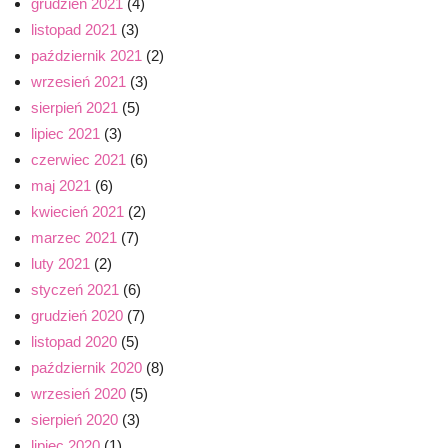
grudzień 2021
(4)
listopad 2021
(3)
październik 2021
(2)
wrzesień 2021
(3)
sierpień 2021
(5)
lipiec 2021
(3)
czerwiec 2021
(6)
maj 2021
(6)
kwiecień 2021
(2)
marzec 2021
(7)
luty 2021
(2)
styczeń 2021
(6)
grudzień 2020
(7)
listopad 2020
(5)
październik 2020
(8)
wrzesień 2020
(5)
sierpień 2020
(3)
lipiec 2020
(1)