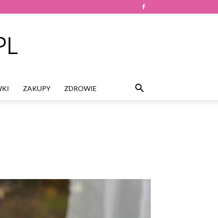
KI
ZAKUPY
ZDROWIE