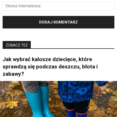
ZOBACZ TEŻ
Jak wybrać kalosze dziecięce, które
sprawdzą się podczas deszczu, błota i
zabawy?