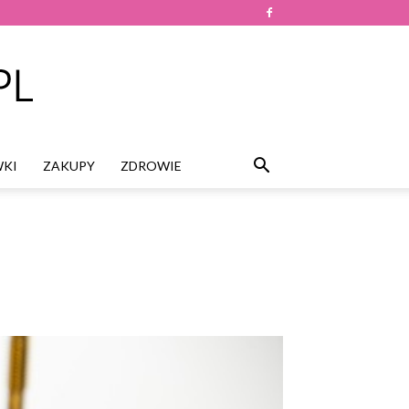
KI
ZAKUPY
ZDROWIE