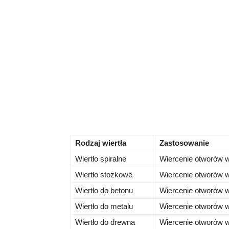
Rodzaj wiertła
Zastosowanie
Wiertło spiralne
Wiercenie otworów w 
Wiertło stożkowe
Wiercenie otworów w
Wiertło do betonu
Wiercenie otworów w 
Wiertło do metalu
Wiercenie otworów w 
Wiertło do drewna
Wiercenie otworów w