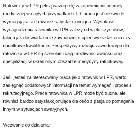
Ratownicy w LPR pełnią ważną rolę w zapewnianiu pomocy
medycznej w nagłych przypadkach. Ich praca jest niezwykle
wymagająca, ale również satysfakcjonująca. Wysokość
wynagrodzenia ratownika w LPR zależy od wielu czynników,
takich jak doświadczenie zawodowe, stopień wykształcenia czy
dodatkowe kwalifikacje. Perspektywy rozwoju zawodowego dla
ratownika w LPR są szerokie i dają możliwość awansu oraz
specjalizacji w określonym obszarze medycyny ratunkowej.
Jeśli jesteś zainteresowany pracą jako ratownik w LPR, warto
zasięgnąć dodatkowych informacji na temat wymagań i procesu
rekrutacyjnego. Praca ratownika w LPR może być trudna, ale
również bardzo satysfakcjonująca dla osób z pasją do pomagania
innym w sytuacjach awaryjnych.
Wezwanie do działania: