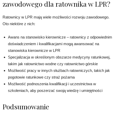
zawodowego dla ratownika w LPR?
Ratownicy w LPR mają wiele możliwości rozwoju zawodowego.
Oto niektóre z nich:
Awans na stanowisko kierownicze – ratownicy z odpowiednim
doświadczeniem i kwalifikacjami mogą awansować na
stanowiska kierownicze w LPR
Specjalizacja w określonym obszarze medycyny ratunkowej,
takim jak ratownictwo wodne czy ratownictwo górskie
Możliwość pracy w innych służbach ratowniczych, takich jak
pogotowie ratunkowe czy straż pożarna
Możliwość podnoszenia kwalifikacji i uczestnictwa w
szkoleniach, aby poszerzać swoją wiedzę i umiejętności
Podsumowanie