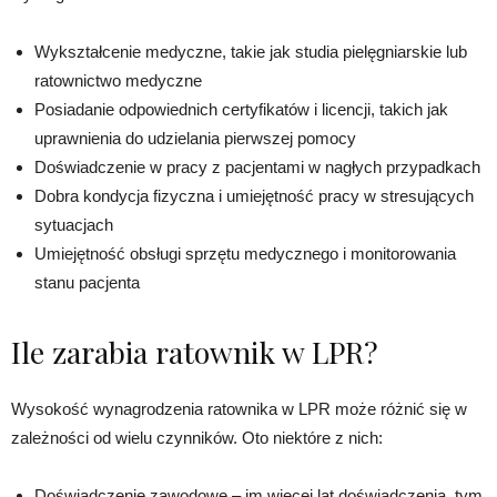
Wykształcenie medyczne, takie jak studia pielęgniarskie lub
ratownictwo medyczne
Posiadanie odpowiednich certyfikatów i licencji, takich jak
uprawnienia do udzielania pierwszej pomocy
Doświadczenie w pracy z pacjentami w nagłych przypadkach
Dobra kondycja fizyczna i umiejętność pracy w stresujących
sytuacjach
Umiejętność obsługi sprzętu medycznego i monitorowania
stanu pacjenta
Ile zarabia ratownik w LPR?
Wysokość wynagrodzenia ratownika w LPR może różnić się w
zależności od wielu czynników. Oto niektóre z nich:
Doświadczenie zawodowe – im więcej lat doświadczenia, tym