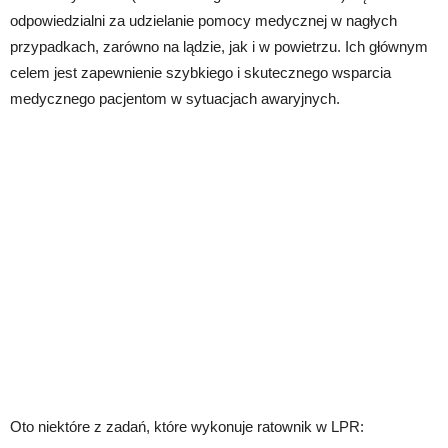
odpowiedzialni za udzielanie pomocy medycznej w nagłych
przypadkach, zarówno na lądzie, jak i w powietrzu. Ich głównym
celem jest zapewnienie szybkiego i skutecznego wsparcia
medycznego pacjentom w sytuacjach awaryjnych.
Oto niektóre z zadań, które wykonuje ratownik w LPR: