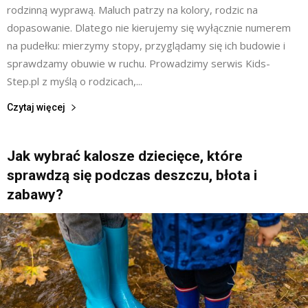
rodzinną wyprawą. Maluch patrzy na kolory, rodzic na
dopasowanie. Dlatego nie kierujemy się wyłącznie numerem
na pudełku: mierzymy stopy, przyglądamy się ich budowie i
sprawdzamy obuwie w ruchu. Prowadzimy serwis Kids-
Step.pl z myślą o rodzicach,...
Czytaj więcej
Jak wybrać kalosze dziecięce, które
sprawdzą się podczas deszczu, błota i
zabawy?