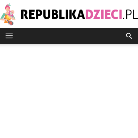
Republikadzieci.pl