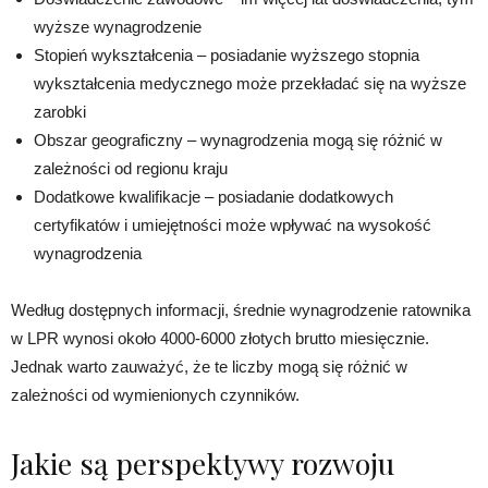
wyższe wynagrodzenie
Stopień wykształcenia – posiadanie wyższego stopnia
wykształcenia medycznego może przekładać się na wyższe
zarobki
Obszar geograficzny – wynagrodzenia mogą się różnić w
zależności od regionu kraju
Dodatkowe kwalifikacje – posiadanie dodatkowych
certyfikatów i umiejętności może wpływać na wysokość
wynagrodzenia
Według dostępnych informacji, średnie wynagrodzenie ratownika
w LPR wynosi około 4000-6000 złotych brutto miesięcznie.
Jednak warto zauważyć, że te liczby mogą się różnić w
zależności od wymienionych czynników.
Jakie są perspektywy rozwoju