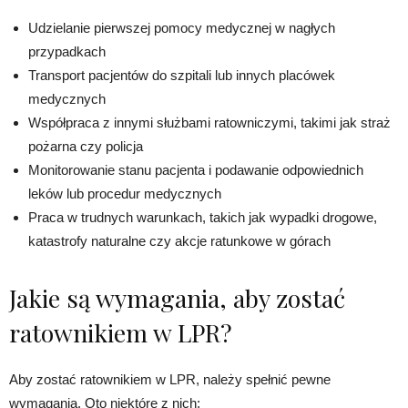
Udzielanie pierwszej pomocy medycznej w nagłych
przypadkach
Transport pacjentów do szpitali lub innych placówek
medycznych
Współpraca z innymi służbami ratowniczymi, takimi jak straż
pożarna czy policja
Monitorowanie stanu pacjenta i podawanie odpowiednich
leków lub procedur medycznych
Praca w trudnych warunkach, takich jak wypadki drogowe,
katastrofy naturalne czy akcje ratunkowe w górach
Jakie są wymagania, aby zostać
ratownikiem w LPR?
Aby zostać ratownikiem w LPR, należy spełnić pewne
wymagania. Oto niektóre z nich: