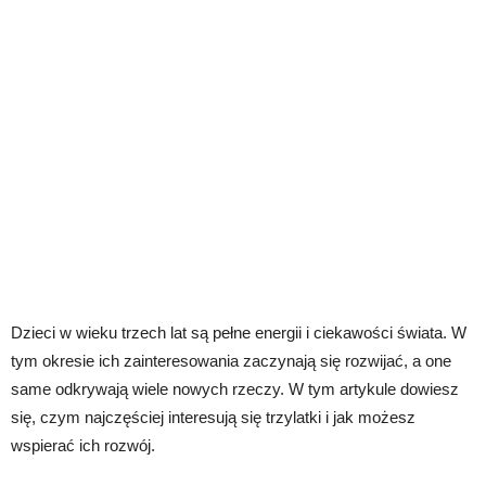
Dzieci w wieku trzech lat są pełne energii i ciekawości świata. W
tym okresie ich zainteresowania zaczynają się rozwijać, a one
same odkrywają wiele nowych rzeczy. W tym artykule dowiesz
się, czym najczęściej interesują się trzylatki i jak możesz
wspierać ich rozwój.