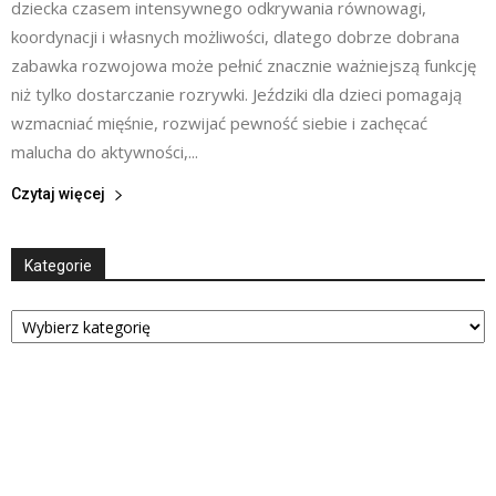
dziecka czasem intensywnego odkrywania równowagi,
koordynacji i własnych możliwości, dlatego dobrze dobrana
zabawka rozwojowa może pełnić znacznie ważniejszą funkcję
niż tylko dostarczanie rozrywki. Jeździki dla dzieci pomagają
wzmacniać mięśnie, rozwijać pewność siebie i zachęcać
malucha do aktywności,...
Czytaj więcej
Kategorie
Kategorie