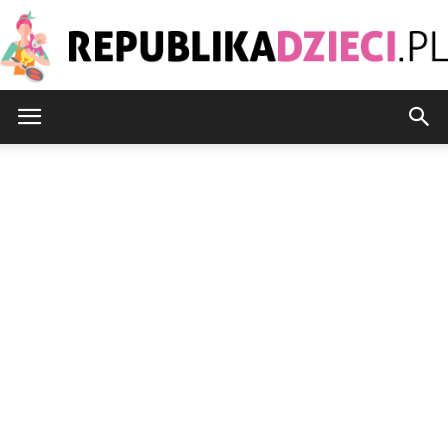
Republikadzieci.pl