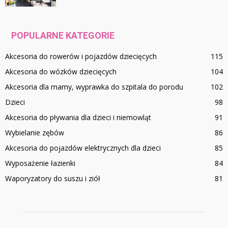
POPULARNE KATEGORIE
Akcesoria do rowerów i pojazdów dziecięcych
115
Akcesoria do wózków dziecięcych
104
Akcesoria dla mamy, wyprawka do szpitala do porodu
102
Dzieci
98
Akcesoria do pływania dla dzieci i niemowląt
91
Wybielanie zębów
86
Akcesoria do pojazdów elektrycznych dla dzieci
85
Wyposażenie łazienki
84
Waporyzatory do suszu i ziół
81