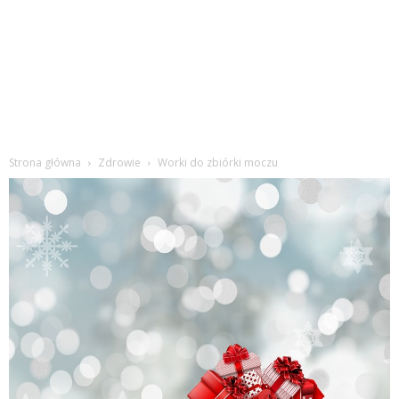
Strona główna
Zdrowie
Worki do zbiórki moczu