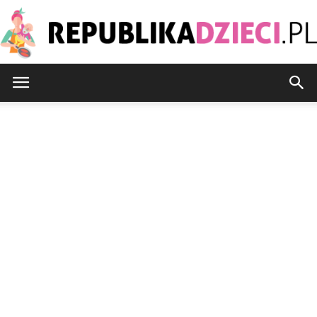
Republikadzieci.pl