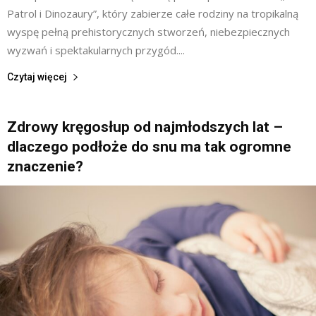
Patrol i Dinozaury”, który zabierze całe rodziny na tropikalną
wyspę pełną prehistorycznych stworzeń, niebezpiecznych
wyzwań i spektakularnych przygód....
Czytaj więcej
Zdrowy kręgosłup od najmłodszych lat –
dlaczego podłoże do snu ma tak ogromne
znaczenie?