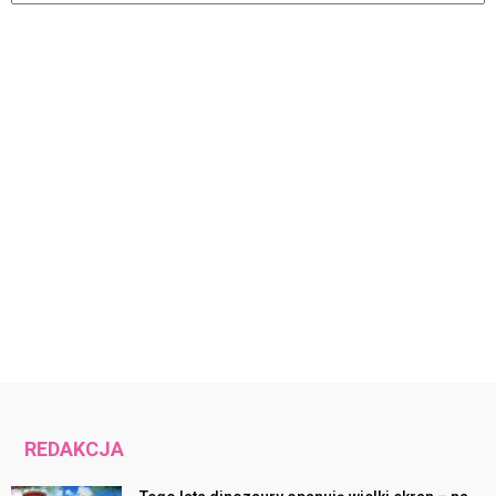
REDAKCJA