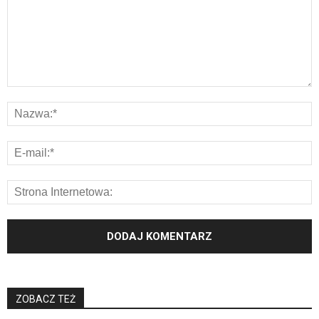
ZOBACZ TEŻ