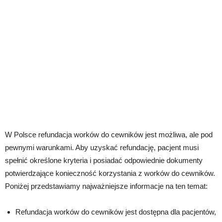
W Polsce refundacja worków do cewników jest możliwa, ale pod
pewnymi warunkami. Aby uzyskać refundację, pacjent musi
spełnić określone kryteria i posiadać odpowiednie dokumenty
potwierdzające konieczność korzystania z worków do cewników.
Poniżej przedstawiamy najważniejsze informacje na ten temat:
Refundacja worków do cewników jest dostępna dla pacjentów,