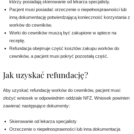
którzy posiadają skierowanie od lekarza specjalisty.
Pacjent musi posiadać orzeczenie o niepełnosprawności lub
inną dokumentację potwierdzającą konieczność korzystania z
worków do cewników.
Worki do cewników muszą być zakupione w aptece na
receptę.
Refundacja obejmuje część kosztów zakupu worków do
cewników, a pacjent musi pokryć pozostałą część.
Jak uzyskać refundację?
Aby uzyskać refundację worków do cewników, pacjent musi
złożyć wniosek w odpowiednim oddziale NFZ. Wniosek powinien
zawierać następujące dokumenty:
Skierowanie od lekarza specjalisty
Orzeczenie o niepełnosprawności lub inna dokumentacja