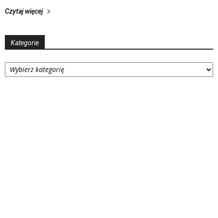
Czytaj więcej
Kategorie
Kategorie