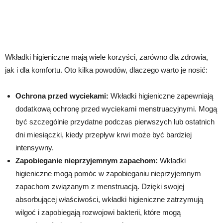
Wkładki higieniczne mają wiele korzyści, zarówno dla zdrowia,
jak i dla komfortu. Oto kilka powodów, dlaczego warto je nosić:
Ochrona przed wyciekami:
Wkładki higieniczne zapewniają
dodatkową ochronę przed wyciekami menstruacyjnymi. Mogą
być szczególnie przydatne podczas pierwszych lub ostatnich
dni miesiączki, kiedy przepływ krwi może być bardziej
intensywny.
Zapobieganie nieprzyjemnym zapachom:
Wkładki
higieniczne mogą pomóc w zapobieganiu nieprzyjemnym
zapachom związanym z menstruacją. Dzięki swojej
absorbującej właściwości, wkładki higieniczne zatrzymują
wilgoć i zapobiegają rozwojowi bakterii, które mogą