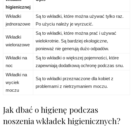
higienicznej
Wkładki
Są to wkładki, które można używać tylko raz.
jednorazowe
Po użyciu należy je wyrzucić.
Są to wkładki, które można prać i używać
Wkładki
wielokrotnie. Są bardziej ekologiczne,
wielorazowe
ponieważ nie generują dużo odpadów.
Wkładki na
Są to wkładki o większej pojemności, które
noc
zapewniają dodatkową ochronę podczas snu.
Wkładki na
Są to wkładki przeznaczone dla kobiet z
wyciek
problemami z nietrzymaniem moczu.
moczu
Jak dbać o higienę podczas
noszenia wkładek higienicznych?