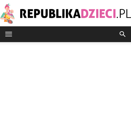
Republikadzieci.pl