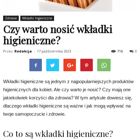
Zdrowie
Wkładki higieniczne
Czy warto nosić wkładki
higieniczne?
Przez
Redakcja
-
17 października 2023
716
0
Wkładki higieniczne są jednym z najpopularniejszych produktów
higienicznych dla kobiet. Ale czy warto je nosić? Czy mają one
jakiekolwiek korzyści dla zdrowia? W tym artykule dowiesz się,
dlaczego wkładki higieniczne są ważne i jak mogą wpływać na
twoje samopoczucie i zdrowie.
Co to są wkładki higieniczne?