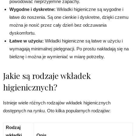
powodować nieprzyjemne zapachy.
Wygodne i dyskretne:
Wkładki higieniczne są wygodne i
łatwe do noszenia. Są one cienkie i dyskretne, dzięki czemu
można je nosić przez cały dzień bez odczuwania
dyskomfortu.
Łatwe w użyciu:
Wkładki higieniczne są łatwe w użyciu i
wymagają minimalnej pielęgnacji. Po prostu nakładają się na
bieliznę i można je wymieniać w miarę potrzeby.
Jakie są rodzaje wkładek
higienicznych?
Istnieje wiele różnych rodzajów wkładek higienicznych
dostępnych na rynku. Oto kilka popularnych rodzajów:
Rodzaj
wkładki
Opis