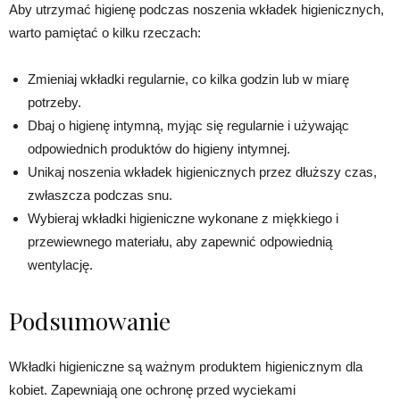
Aby utrzymać higienę podczas noszenia wkładek higienicznych,
warto pamiętać o kilku rzeczach:
Zmieniaj wkładki regularnie, co kilka godzin lub w miarę
potrzeby.
Dbaj o higienę intymną, myjąc się regularnie i używając
odpowiednich produktów do higieny intymnej.
Unikaj noszenia wkładek higienicznych przez dłuższy czas,
zwłaszcza podczas snu.
Wybieraj wkładki higieniczne wykonane z miękkiego i
przewiewnego materiału, aby zapewnić odpowiednią
wentylację.
Podsumowanie
Wkładki higieniczne są ważnym produktem higienicznym dla
kobiet. Zapewniają one ochronę przed wyciekami