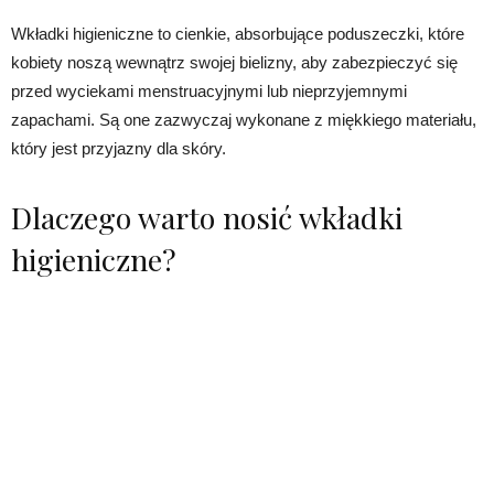
Wkładki higieniczne to cienkie, absorbujące poduszeczki, które
kobiety noszą wewnątrz swojej bielizny, aby zabezpieczyć się
przed wyciekami menstruacyjnymi lub nieprzyjemnymi
zapachami. Są one zazwyczaj wykonane z miękkiego materiału,
który jest przyjazny dla skóry.
Dlaczego warto nosić wkładki
higieniczne?