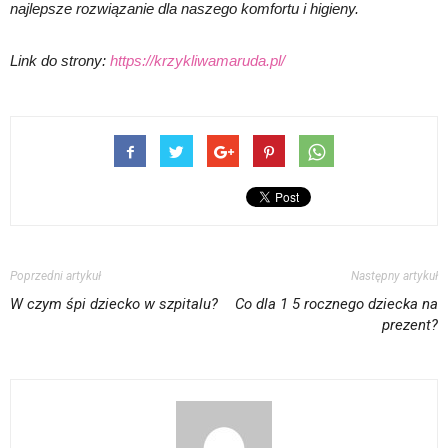
najlepsze rozwiązanie dla naszego komfortu i higieny.
Link do strony:
https://krzykliwamaruda.pl/
Poprzedni artykuł
Następny artykuł
W czym śpi dziecko w szpitalu?
Co dla 1 5 rocznego dziecka na
prezent?