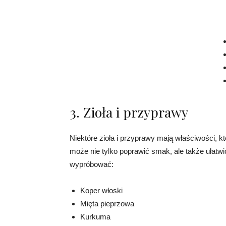
3. Zioła i przyprawy
Niektóre zioła i przyprawy mają właściwości, 
może nie tylko poprawić smak, ale także ułatwić 
wypróbować:
Koper włoski
Mięta pieprzowa
Kurkuma