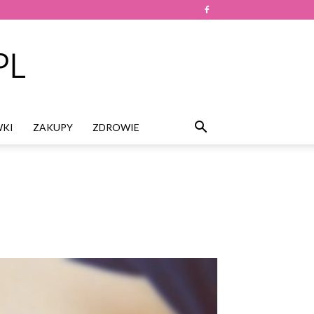
KI
ZAKUPY
ZDROWIE