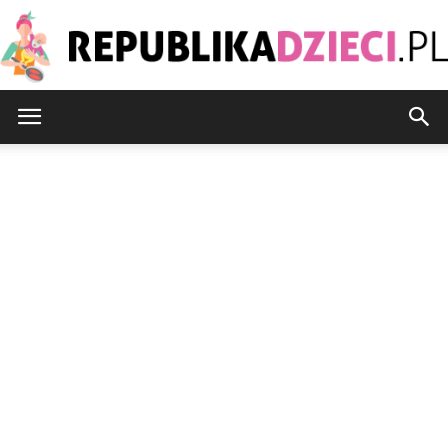
Republikadzieci.pl