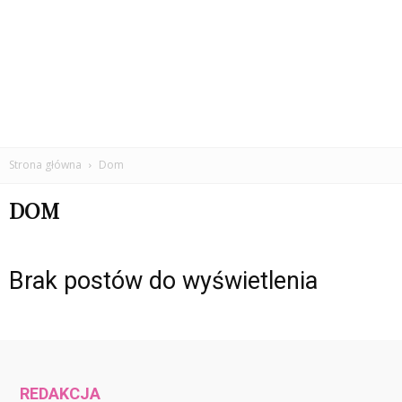
Strona główna
Dom
DOM
Brak postów do wyświetlenia
REDAKCJA