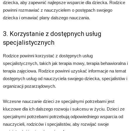
dziecka, aby zapewnić najlepsze wsparcie dla dziecka. Rodzice
powinni rozmawiać z nauczycielem o postępach swojego
dziecka i omawiać plany dalszego nauczania.
3. Korzystanie z dostępnych usług
specjalistycznych
Rodzice powinni korzystać z dostępnych usług
specjalistycznych, takich jak terapia mowy, terapia behawioralna i
terapia zajęciowa. Rodzice powinni uzyskać informacje na temat
dostępnych usług od nauczyciela swojego dziecka, specjalistów i
organizacji pozarządowych.
Wczesne nauczanie dzieci ze specjalnymi potrzebami jest
kluczowe dla ich dalszego rozwoju i sukcesu w życiu. Dzieci ze
specjalnymi potrzebami potrzebują odpowiedniego wsparcia od
nauczycieli, rodziców i specjalistów, aby rozwijać swoje