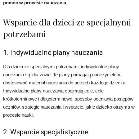
pomóc w procesie nauczania.
Wsparcie dla dzieci ze specjalnymi
potrzebami
1. Indywidualne plany nauczania
Dla dzieci ze specjalnymi potrzebami, indywidualne plany
nauczania są kluczowe. Te plany pomagają nauczycielom
dostosować materiał nauczania do potrzeb każdego dziecka.
Indywidualne plany nauczania obejmują cele, cele
krótkoterminowe i długoterminowe, sposoby oceniania postępów
uczniów, strategie nauczania i wsparcie, jakie dziecko otrzyma w
procesie nauki.
2. Wsparcie specjalistyczne