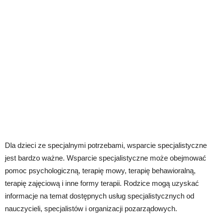
Dla dzieci ze specjalnymi potrzebami, wsparcie specjalistyczne
jest bardzo ważne. Wsparcie specjalistyczne może obejmować
pomoc psychologiczną, terapię mowy, terapię behawioralną,
terapię zajęciową i inne formy terapii. Rodzice mogą uzyskać
informacje na temat dostępnych usług specjalistycznych od
nauczycieli, specjalistów i organizacji pozarządowych.