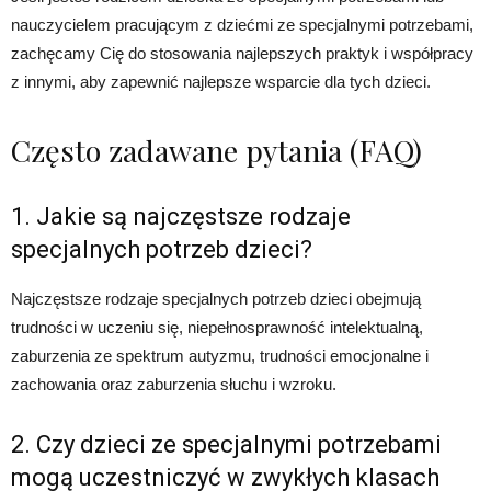
nauczycielem pracującym z dziećmi ze specjalnymi potrzebami,
zachęcamy Cię do stosowania najlepszych praktyk i współpracy
z innymi, aby zapewnić najlepsze wsparcie dla tych dzieci.
Często zadawane pytania (FAQ)
1. Jakie są najczęstsze rodzaje
specjalnych potrzeb dzieci?
Najczęstsze rodzaje specjalnych potrzeb dzieci obejmują
trudności w uczeniu się, niepełnosprawność intelektualną,
zaburzenia ze spektrum autyzmu, trudności emocjonalne i
zachowania oraz zaburzenia słuchu i wzroku.
2. Czy dzieci ze specjalnymi potrzebami
mogą uczestniczyć w zwykłych klasach