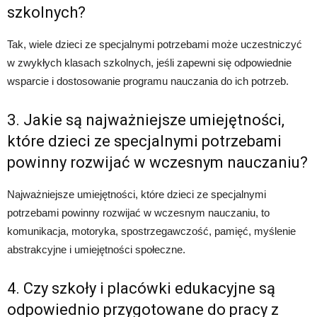
szkolnych?
Tak, wiele dzieci ze specjalnymi potrzebami może uczestniczyć
w zwykłych klasach szkolnych, jeśli zapewni się odpowiednie
wsparcie i dostosowanie programu nauczania do ich potrzeb.
3. Jakie są najważniejsze umiejętności,
które dzieci ze specjalnymi potrzebami
powinny rozwijać w wczesnym nauczaniu?
Najważniejsze umiejętności, które dzieci ze specjalnymi
potrzebami powinny rozwijać w wczesnym nauczaniu, to
komunikacja, motoryka, spostrzegawczość, pamięć, myślenie
abstrakcyjne i umiejętności społeczne.
4. Czy szkoły i placówki edukacyjne są
odpowiednio przygotowane do pracy z