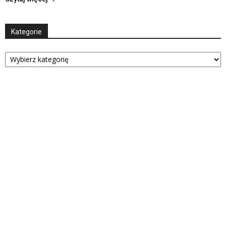
Kategorie
Kategorie