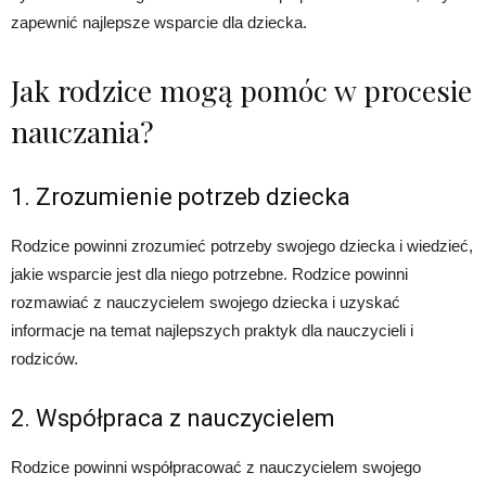
zapewnić najlepsze wsparcie dla dziecka.
Jak rodzice mogą pomóc w procesie
nauczania?
1. Zrozumienie potrzeb dziecka
Rodzice powinni zrozumieć potrzeby swojego dziecka i wiedzieć,
jakie wsparcie jest dla niego potrzebne. Rodzice powinni
rozmawiać z nauczycielem swojego dziecka i uzyskać
informacje na temat najlepszych praktyk dla nauczycieli i
rodziców.
2. Współpraca z nauczycielem
Rodzice powinni współpracować z nauczycielem swojego