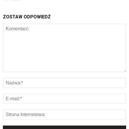
ZOSTAW ODPOWIEDŹ