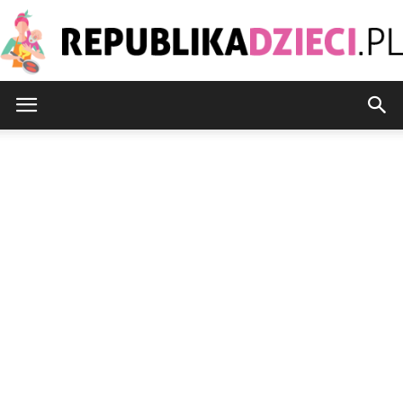
Republikadzieci.pl