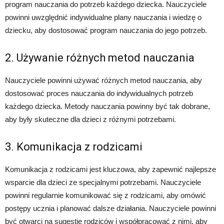
program nauczania do potrzeb każdego dziecka. Nauczyciele
powinni uwzględnić indywidualne plany nauczania i wiedzę o
dziecku, aby dostosować program nauczania do jego potrzeb.
2. Używanie różnych metod nauczania
Nauczyciele powinni używać różnych metod nauczania, aby
dostosować proces nauczania do indywidualnych potrzeb
każdego dziecka. Metody nauczania powinny być tak dobrane,
aby były skuteczne dla dzieci z różnymi potrzebami.
3. Komunikacja z rodzicami
Komunikacja z rodzicami jest kluczowa, aby zapewnić najlepsze
wsparcie dla dzieci ze specjalnymi potrzebami. Nauczyciele
powinni regularnie komunikować się z rodzicami, aby omówić
postępy ucznia i planować dalsze działania. Nauczyciele powinni
być otwarci na sugestie rodziców i współpracować z nimi, aby