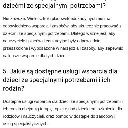
dziećmi ze specjalnymi potrzebami?
Nie zawsze. Wiele szkół i placówek edukacyjnych nie ma
odpowiedniego wsparcia i zasobów, aby skutecznie pracować z
dziećmi ze specjalnymi potrzebami. Dlatego ważne jest, aby
nauczyciele i placówki edukacyjne były odpowiednio
przeszkolone i wyposażone w narzędzia i zasoby, aby zapewnić
najlepsze wsparcie dla tych dzieci.
5. Jakie są dostępne usługi wsparcia dla
dzieci ze specjalnymi potrzebami i ich
rodzin?
Dostępne usługi wsparcia dla dzieci ze specjalnymi potrzebami i
ich rodzin obejmują terapię, opiekę nad dzieckiem, szkolenia dla
rodziców i nauczycieli, oraz pomoc w dostępie do zasobów i
usług specjalistycznych.