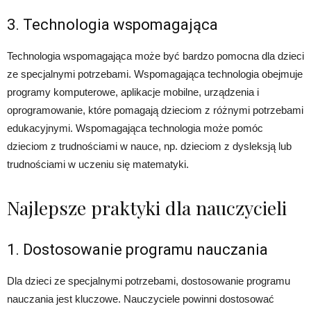
3. Technologia wspomagająca
Technologia wspomagająca może być bardzo pomocna dla dzieci
ze specjalnymi potrzebami. Wspomagająca technologia obejmuje
programy komputerowe, aplikacje mobilne, urządzenia i
oprogramowanie, które pomagają dzieciom z różnymi potrzebami
edukacyjnymi. Wspomagająca technologia może pomóc
dzieciom z trudnościami w nauce, np. dzieciom z dysleksją lub
trudnościami w uczeniu się matematyki.
Najlepsze praktyki dla nauczycieli
1. Dostosowanie programu nauczania
Dla dzieci ze specjalnymi potrzebami, dostosowanie programu
nauczania jest kluczowe. Nauczyciele powinni dostosować