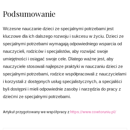
Podsumowanie
Wczesne nauczanie dzieci ze specjalnymi potrzebami jest
kluczowe dla ich dalszego rozwoju i sukcesu w życiu. Dzieci ze
specjalnymi potrzebami wymagają odpowiedniego wsparcia od
nauczycieli, rodziców i specjalistów, aby rozwijać swoje
umiejętności i osiągać swoje cele. Dlatego ważne jest, aby
nauczyciele stosowali najlepsze praktyki w nauczaniu dzieci ze
specjalnymi potrzebami, rodzice współpracowali z nauczycielami
i korzystali z dostępnych usług specjalistycznych, a specjaliści
byli dostępni i mieli odpowiednie zasoby i narzędzia do pracy z
dziećmi ze specjalnymi potrzebami.
Artykuł przygotowany we współpracy z
https://www.cowtoruniu.pl/