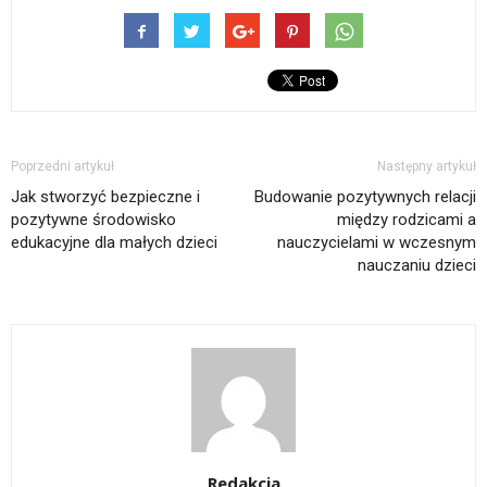
Poprzedni artykuł
Następny artykuł
Jak stworzyć bezpieczne i
Budowanie pozytywnych relacji
pozytywne środowisko
między rodzicami a
edukacyjne dla małych dzieci
nauczycielami w wczesnym
nauczaniu dzieci
Redakcja